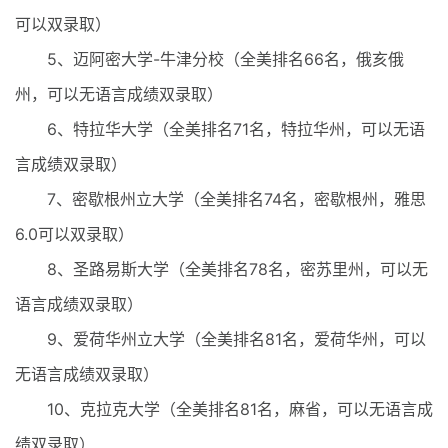
可以双录取）
5、迈阿密大学-牛津分校（全美排名66名，俄亥俄
州，可以无语言成绩双录取）
6、特拉华大学（全美排名71名，特拉华州，可以无语
言成绩双录取）
7、密歇根州立大学（全美排名74名，密歇根州，雅思
6.0可以双录取）
8、圣路易斯大学（全美排名78名，密苏里州，可以无
语言成绩双录取）
9、爱荷华州立大学（全美排名81名，爱荷华州，可以
无语言成绩双录取）
10、克拉克大学（全美排名81名，麻省，可以无语言成
绩双录取）