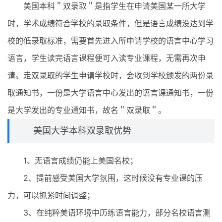
美国本科＂双录取＂是指学生在申请美国某一所大学
时，学术成绩符合学校的录取条件，但是语言成绩没达到学
校的低录取标准，需要首先进入所申请学校的语言中心学习
语言，学生读完语言课程便可入读专业课程，无需再次申
请。走双录取的学生申请学校时，会收到学校颁发的两份录
取通知书，一份是大学语言中心发出的语言课通知书，一份
是大学发出的专业通知书，故名＂双录取＂。
美国大学本科双录取优势
1、无语言成绩仍能上美国名校；
2、提前感受美国大学氛围，这时候没有专业课的压
力，可以抓紧时间调整；
3、在纯粹美语环境中历练语言能力，部分名校语言测