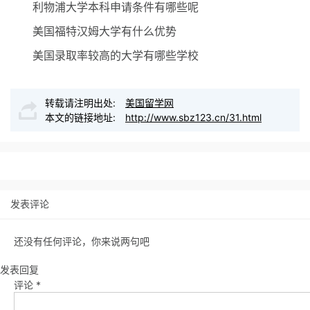
利物浦大学本科申请条件有哪些呢
美国福特汉姆大学有什么优势
美国录取率较高的大学有哪些学校
转载请注明出处:
美国留学网
本文的链接地址:
http://www.sbz123.cn/31.html
发表评论
还没有任何评论，你来说两句吧
发表回复
评论
*