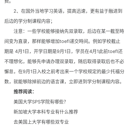
费。
2、在国外当地学习英语，提高迅速，更有益于融进到
后边的学分制课程内容；
注意：一些学校能够接纳先双录取，后边在某一截至時
间变为直录，那样能够增加toefl递交時间。例如学校截止
期是 4月1日，开学日期是9月1日，学员在4月1此前toefl还
不理想化，能够先申请办理双录取，随后取得录取后也不必
懈怠，在9月1日入校之前考出来一个学校规定的最少托福分
数，就能够除掉前边的语言课，立即进到学分制课程内容。
推荐阅读：
美国大学SPS学院有哪些？
新加坡大学本科专业有什么推荐
去美国上大学有哪些双专业