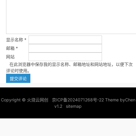
显示名称
*
邮箱
*
网站
在此浏览器中保存我的显示名称、邮箱地址和网站地址，以便下次
评论时使用。
Copyright ©
火烧云网创
京ICP备2024071268号-22
Theme by
Chen
v1.2
sitemap