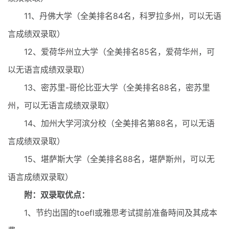
11、丹佛大学（全美排名84名，科罗拉多州，可以无语
言成绩双录取）
12、爱荷华州立大学（全美排名85名，爱荷华州，可
以无语言成绩双录取）
13、密苏里-哥伦比亚大学（全美排名88名，密苏里
州，可以无语言成绩双录取）
14、加州大学河滨分校（全美排名第88名，可以无语
言成绩双录取）
15、堪萨斯大学（全美排名88名，堪萨斯州，可以无
语言成绩双录取）
附：双录取优点：
1、节约出国的toefl或雅思考试提前准备時间及其成本