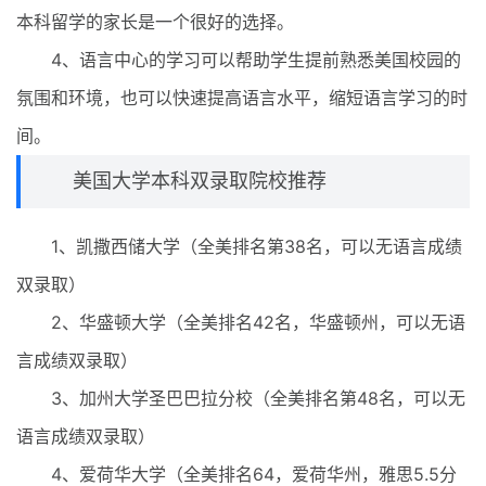
本科留学的家长是一个很好的选择。
4、语言中心的学习可以帮助学生提前熟悉美国校园的
氛围和环境，也可以快速提高语言水平，缩短语言学习的时
间。
美国大学本科双录取院校推荐
1、凯撒西储大学（全美排名第38名，可以无语言成绩
双录取）
2、华盛顿大学（全美排名42名，华盛顿州，可以无语
言成绩双录取）
3、加州大学圣巴巴拉分校（全美排名第48名，可以无
语言成绩双录取）
4、爱荷华大学（全美排名64，爱荷华州，雅思5.5分