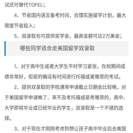
试还可替代TOFEL；
4、节省国内语言备考时间，合理实施留学计划，最大
限度节省投入；
5、双录取也可提供奖学金，最高金额可达2万美金；
哪些同学适合走美国留学双录取
1、对于高中生或者大学生平时学习紧张，在校期间成
绩非常好，但是的确没有时间进行托福或者雅思的考试。
2、提供双录取的学校通常申请截止日期会比较晚，对
于美国留学申请晚了、来不及考托福或是考雅思的，高中、
大学即将毕业或已经毕业的学生，双录取是一个不错的选
择。
3、对于现在才刚刚考虑到想让孩子高中毕业后去美国