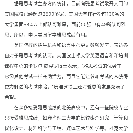
据雅思考试主办方的统计，目前向雅思考试敞开大门的
美国院校已经超过2500多家。美国大学排行榜前130名的
大学里面98%以上都认可雅思，而前50强中有49所认可雅
思，所以，申请美国留学雅思成绩有用。
美国院校的招生机构和语言中心更是频频发声，表达各
自对于雅思考试的认可。美国波士顿大学英语语言和和培训
课程中心的卡罗尔·皮涅罗博士表示，“雅思考试的优势在于
它像其他考试一样充满活力，而且它能让参加考试的人获得
更为舒适的考试体验。”皮涅罗博士还对雅思的发展充满了
希望。
在众多接受雅思成绩的北美高校中，还有一些院校专业
只接受雅思成绩，如麻省理工大学的比较媒介研究、计算和
优化设计、材料科学与工程、媒体艺术与科学等。杜克大学