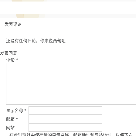
发表评论
还没有任何评论，你来说两句吧
发表回复
评论
*
显示名称
*
邮箱
*
网站
在此浏览器中保存我的显示名称、邮箱地址和网站地址，以便下次