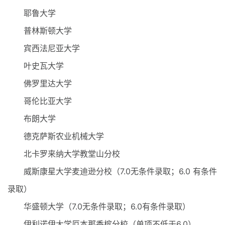
耶鲁大学
普林斯顿大学
宾西法尼亚大学
叶史瓦大学
佛罗里达大学
哥伦比亚大学
布朗大学
德克萨斯农业机械大学
北卡罗来纳大学教堂山分校
威斯康星大学麦迪逊分校（7.0无条件录取；6.0 有条件
录取）
华盛顿大学（7.0无条件录取；6.0有条件录取）
伊利诺伊大学厄本那香槟分校（单项不低于6.0）