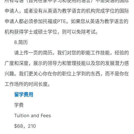
所有母语（首先在家中学习和使用的语言）不是英语的国际
申请人，或者没有从英语为教学语言的机构完成学位的国际
申请人都必须参加托福或PTE。如果您从英语为教学语言的
机构获得学士或硕士学位，则可以免除考试。
8.简历
请上传一页的简历。我们对您的职能工作技能，经验的
广度和深度，展示的领导力和管理技能以及您的发展潜力感
兴趣。我们更关心你在你的职位上学到的东西，而不是你在
工作场所的时间长度。
留学费用
学费
Tuition and Fees
$68，210