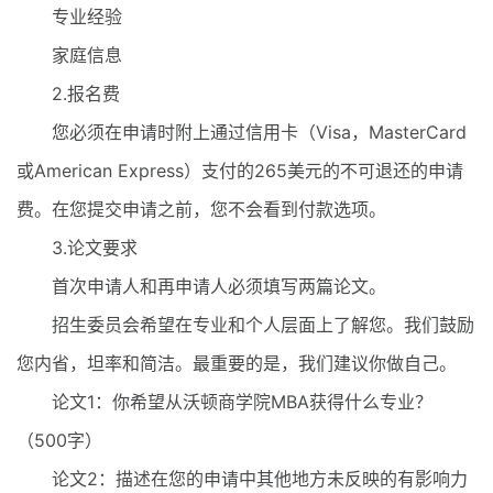
专业经验
家庭信息
2.报名费
您必须在申请时附上通过信用卡（Visa，MasterCard
或American Express）支付的265美元的不可退还的申请
费。在您提交申请之前，您不会看到付款选项。
3.论文要求
首次申请人和再申请人必须填写两篇论文。
招生委员会希望在专业和个人层面上了解您。我们鼓励
您内省，坦率和简洁。最重要的是，我们建议你做自己。
论文1：你希望从沃顿商学院MBA获得什么专业？
（500字）
论文2：描述在您的申请中其他地方未反映的有影响力