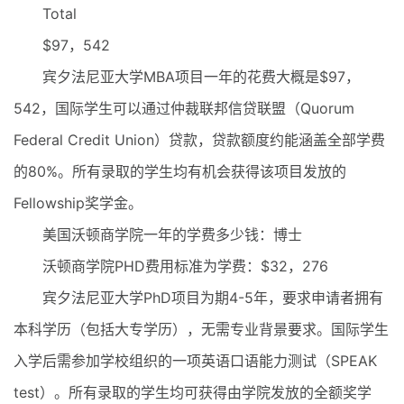
Total
$97，542
宾夕法尼亚大学MBA项目一年的花费大概是$97，
542，国际学生可以通过仲裁联邦信贷联盟（Quorum
Federal Credit Union）贷款，贷款额度约能涵盖全部学费
的80%。所有录取的学生均有机会获得该项目发放的
Fellowship奖学金。
美国沃顿商学院一年的学费多少钱：博士
沃顿商学院PHD费用标准为学费：$32，276
宾夕法尼亚大学PhD项目为期4-5年，要求申请者拥有
本科学历（包括大专学历），无需专业背景要求。国际学生
入学后需参加学校组织的一项英语口语能力测试（SPEAK
test）。所有录取的学生均可获得由学院发放的全额奖学