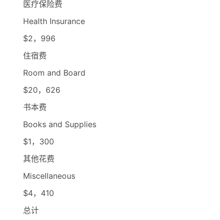
医疗保险费
Health Insurance
$2，996
住宿费
Room and Board
$20，626
书本费
Books and Supplies
$1，300
其他花费
Miscellaneous
$4，410
总计