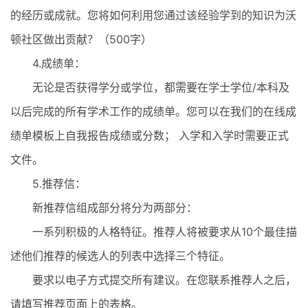
的经历或成就。您将如何利用您通过该经验学到的知识为沃
顿社区做出贡献？（500字）
4.成绩单：
无论是否获得学分或学位，都需要在学士学位/本科及
以后完成的所有学术工作的成绩单。您可以在我们的在线成
绩单模板上自我报告成绩或分数； 入学和入学时需要正式
文件。
5.推荐信：
新推荐信组成部分将分为两部分：
一系列积极的人格特征。推荐人将被要求从10个最佳描
述他们推荐的候选人的列表中选择三个特征。
要求以电子方式提交所有建议。在您联系推荐人之后，
请填写推荐页面上的表格。