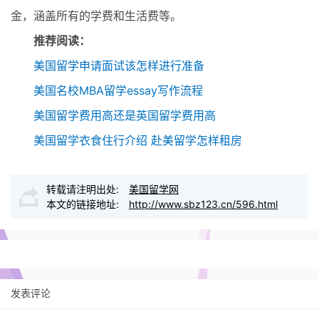
金，涵盖所有的学费和生活费等。
推荐阅读：
美国留学申请面试该怎样进行准备
美国名校MBA留学essay写作流程
美国留学费用高还是英国留学费用高
美国留学衣食住行介绍 赴美留学怎样租房
转载请注明出处:
美国留学网
本文的链接地址:
http://www.sbz123.cn/596.html
发表评论