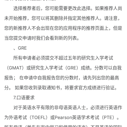
选择推荐者后，您可能需要更改此选择。如果推荐人尚
未开始推荐，您可以将其删除并指定其他推荐人。请注意，
您的新推荐人不会出现在您的应用程序的推荐页面上，但是
当您提交申请时我们会看到新的列表。
、GRE
所有申请者必须提交不超过五年的研究生入学考试
（GMAT）或研究生入学考试（GRE）成绩。分数可以自我
报告； 在申请中自我报告您的分数时，请先列出您的最高
分。 如果您收到录取通知书，将要求官方成绩进行验证。
7.口语要求
对于英语水平有限的非母语英语人士，必须进行英语作
为外语考试（TOEFL）或Pearson英语学术考试（PTE）。