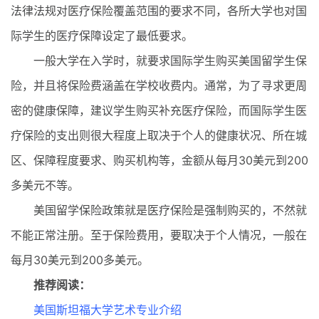
法律法规对医疗保险覆盖范围的要求不同，各所大学也对国
际学生的医疗保障设定了最低要求。
一般大学在入学时，就要求国际学生购买美国留学生保
险，并且将保险费涵盖在学校收费内。通常，为了寻求更周
密的健康保障，建议学生购买补充医疗保险，而国际学生医
疗保险的支出则很大程度上取决于个人的健康状况、所在城
区、保障程度要求、购买机构等，金额从每月30美元到200
多美元不等。
美国留学保险政策就是医疗保险是强制购买的，不然就
不能正常注册。至于保险费用，要取决于个人情况，一般在
每月30美元到200多美元。
推荐阅读：
美国斯坦福大学艺术专业介绍