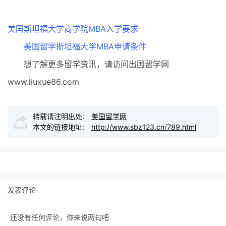
美国斯坦福大学商学院MBA入学要求
美国留学斯坦福大学MBA申请条件
想了解更多留学资讯，请访问出国留学网
www.liuxue86.com
转载请注明出处:
美国留学网
本文的链接地址:
http://www.sbz123.cn/789.html
发表评论
还没有任何评论，你来说两句吧